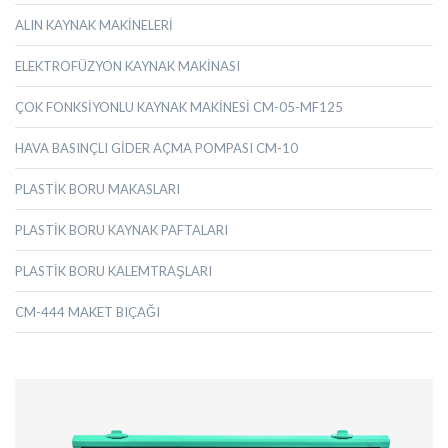
ALIN KAYNAK MAKİNELERİ
ELEKTROFÜZYON KAYNAK MAKİNASI
ÇOK FONKSİYONLU KAYNAK MAKİNESİ CM-05-MF125
HAVA BASINÇLI GİDER AÇMA POMPASI CM-10
PLASTİK BORU MAKASLARI
PLASTİK BORU KAYNAK PAFTALARI
PLASTİK BORU KALEMTRAŞLARI
CM-444 MAKET BIÇAĞI