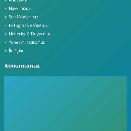
Hakkımızda
Sertifikalarımız
Fotoğraf ve Videolar
Haberler & Duyurular
Yönetim Kadromuz
İletişim
Konumumuz