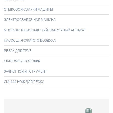
СТЫКОВОЙ СВАРКИ МАШИНЫ
ЭЛЕКТРОСВАРОЧНАЯ МАШИНА
МНОГОФУНКЦИОНАЛЬНЫЙ СВАРОЧНЫЙ АППАРАТ
НАСОС ДЛЯ СЖАТОГО ВОЗДУХА
РЕЗАК ДЛЯ ТРУБ
СBAPOЧHЫEГOЛOBKN
ЗАЧИСТНОЙ ИНСТРУМЕНT
CM-444 НОЖ ДЛЯ РЕЗКИ