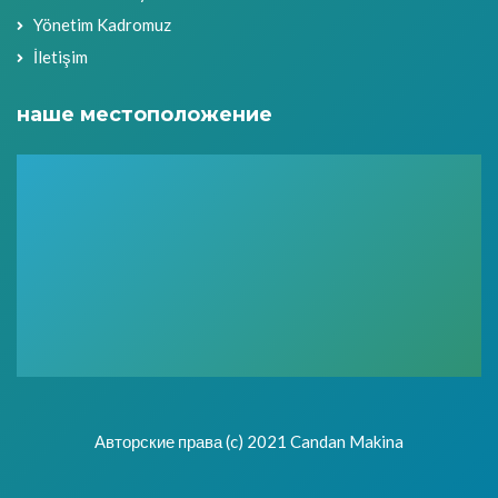
Yönetim Kadromuz
İletişim
наше местоположение
Авторские права (c) 2021 Candan Makina